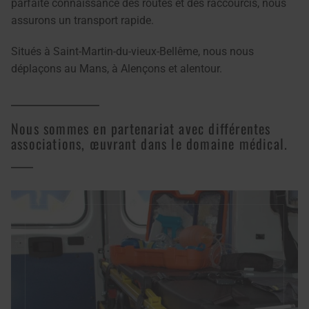
parfaite connaissance des routes et des raccourcis, nous
assurons un transport rapide.
Situés à Saint-Martin-du-vieux-Bellême, nous nous
déplaçons au Mans, à Alençons et alentour.
Nous sommes en partenariat avec différentes
associations, œuvrant dans le domaine médical.