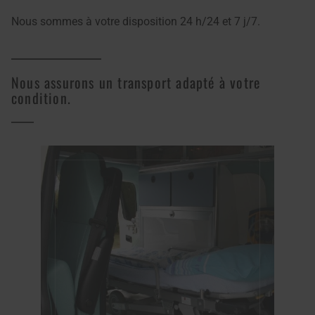
Nous sommes à votre disposition 24 h/24 et 7 j/7.
Nous assurons un transport adapté à votre
condition.