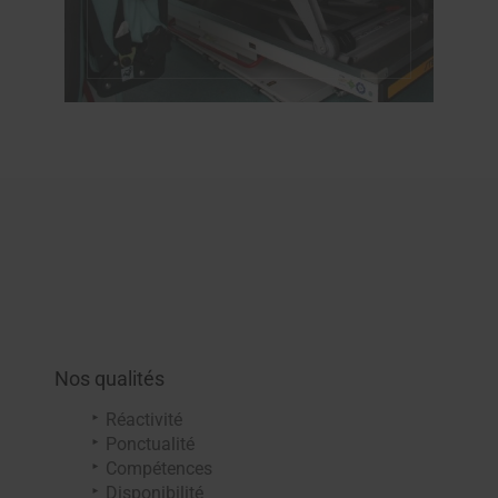
Nos qualités
Réactivité
Ponctualité
Compétences
Disponibilité