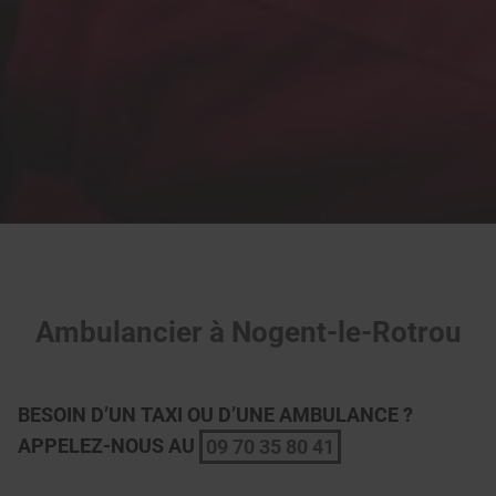
Ambulancier à Nogent-le-Rotrou
BESOIN D’UN TAXI OU D’UNE AMBULANCE ?
APPELEZ-NOUS AU
09 70 35 80 41