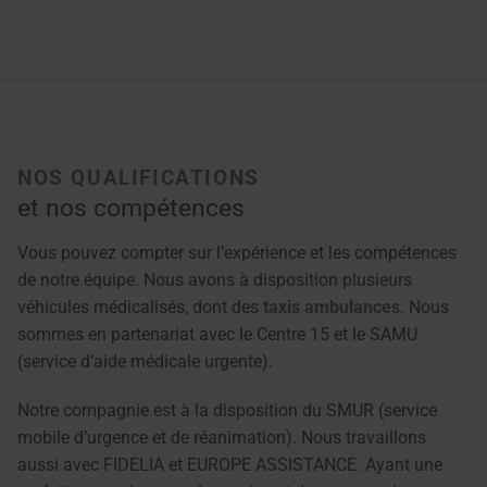
NOS QUALIFICATIONS
et nos compétences
Vous pouvez compter sur l’expérience et les compétences
de notre équipe. Nous avons à disposition plusieurs
véhicules médicalisés, dont des
taxis ambulances
. Nous
sommes en partenariat avec le Centre 15 et le SAMU
(service d’aide médicale urgente).
Notre compagnie est à la disposition du SMUR (service
mobile d’urgence et de réanimation). Nous travaillons
aussi avec FIDELIA et EUROPE ASSISTANCE. Ayant une