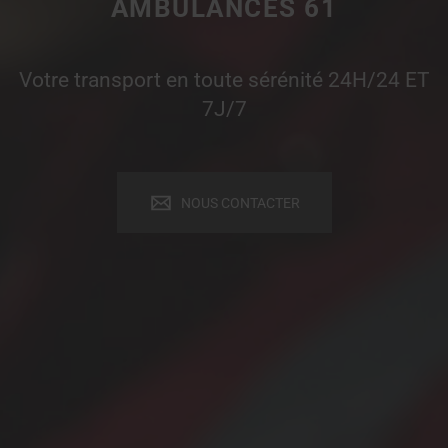
AMBULANCES 61
Votre transport en toute sérénité 24H/24 ET
7J/7
NOUS CONTACTER