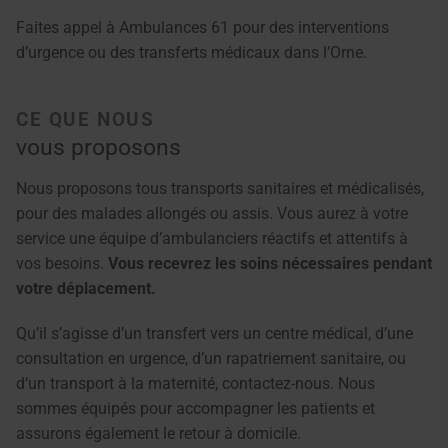
Faites appel à Ambulances 61 pour des interventions
d’urgence ou des transferts médicaux dans l’Orne.
CE QUE NOUS
vous proposons
Nous proposons tous transports sanitaires et médicalisés,
pour des malades allongés ou assis. Vous aurez à votre
service une équipe d’ambulanciers réactifs et attentifs à
vos besoins.
Vous recevrez les soins nécessaires pendant
votre déplacement.
Qu’il s’agisse d’un transfert vers un centre médical, d’une
consultation en urgence, d’un rapatriement sanitaire, ou
d’un transport à la maternité, contactez-nous. Nous
sommes équipés pour accompagner les patients et
assurons également le retour à domicile.