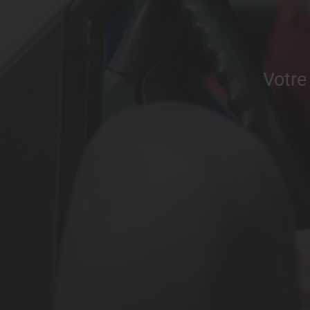
Votre