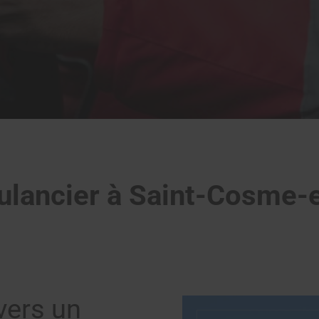
ulancier à Saint-Cosme-e
vers un