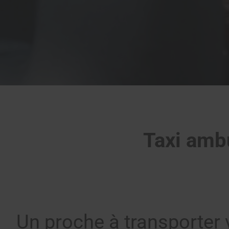
Taxi amb
Un proche à transporter 