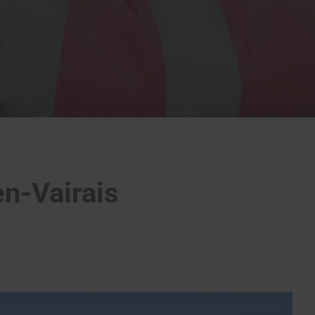
n-Vairais