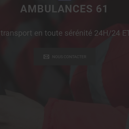
AMBULANCES 61
 transport en toute sérénité 24H/24 E
NOUS CONTACTER