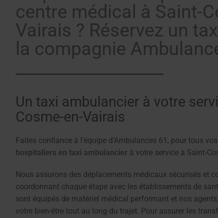
centre médical à Saint-
Vairais ? Réservez un ta
la compagnie Ambulance
Un taxi ambulancier à votre servi
Cosme-en-Vairais
Faites confiance à l’équipe d’Ambulances 61, pour tous vo
hospitaliers en taxi ambulancier
à votre service à Saint-Co
Nous assurons des déplacements médicaux sécurisés et co
coordonnant chaque étape avec les établissements de sant
sont équipés de matériel médical performant et nos agents 
votre bien-être tout au long du trajet. Pour assurer les transf